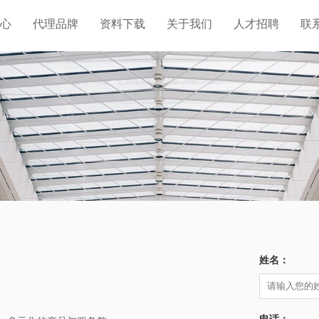
心
代理品牌
资料下载
关于我们
人才招聘
联
姓名：