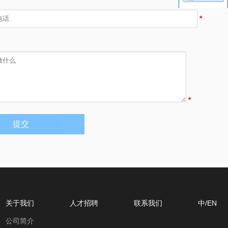
*
*
提交
关于我们
人才招聘
联系我们
中/EN
公司简介