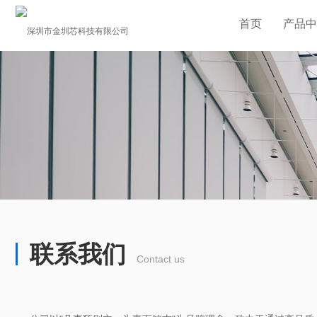
首页
产品中
联系我们
Contact us